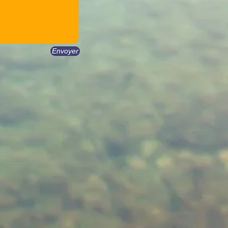
Envoyer