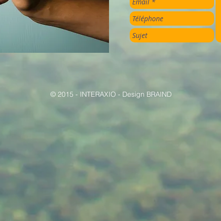
© 2015 - INTERAXIO - Design BRAIND